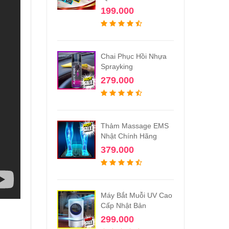
199.000
Chai Phục Hồi Nhựa
Sprayking
279.000
Thảm Massage EMS
Nhật Chính Hãng
379.000
Máy Bắt Muỗi UV Cao
Cấp Nhật Bản
299.000