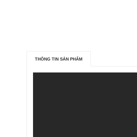
THÔNG TIN SẢN PHẨM