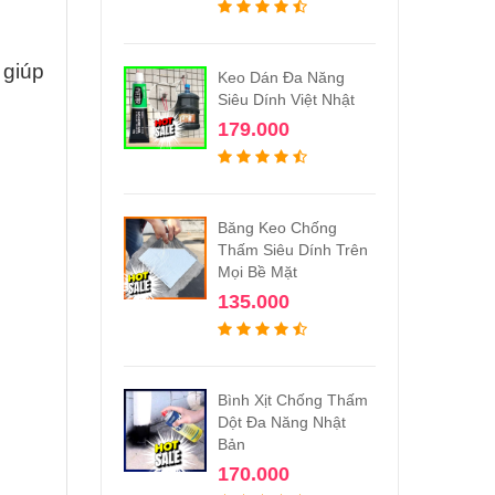
 giúp
Keo Dán Đa Năng
Siêu Dính Việt Nhật
179.000
Băng Keo Chống
Thấm Siêu Dính Trên
Mọi Bề Mặt
135.000
Bình Xịt Chống Thấm
Dột Đa Năng Nhật
Bản
170.000