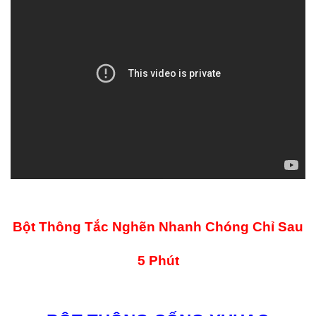
Bột Thông Tắc Nghẽn Nhanh Chóng Chỉ Sau
5 Phút