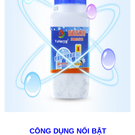
CÔNG DỤNG NỔI BẬT