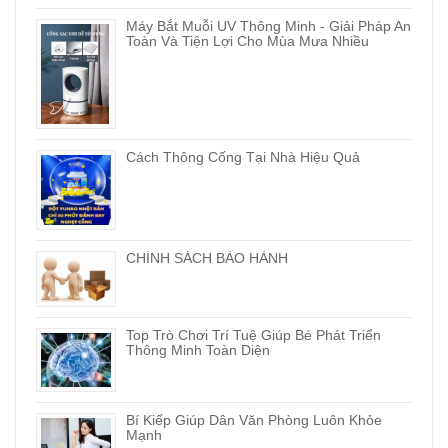
Máy Bắt Muỗi UV Thông Minh - Giải Pháp An
Toàn Và Tiện Lợi Cho Mùa Mưa Nhiều
Cách Thông Cống Tại Nhà Hiệu Quả
CHÍNH SÁCH BẢO HÀNH
Top Trò Chơi Trí Tuệ Giúp Bé Phát Triển
Thông Minh Toàn Diện
Bí Kiếp Giúp Dân Văn Phòng Luôn Khỏe
Mạnh