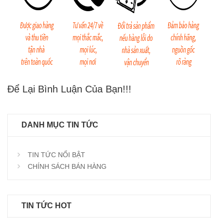
Để Lại Bình Luận Của Bạn!!!
DANH MỤC TIN TỨC
TIN TỨC NỔI BẬT
CHÍNH SÁCH BÁN HÀNG
TIN TỨC HOT