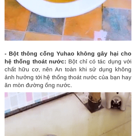
- Bột thông cống Yuhao không gây hại cho
hệ thống thoát nước:
Bột chỉ có tác dụng với
chất hữu cơ, nên An toàn khi sử dụng không
ảnh hưởng tới hệ thống thoát nước của bạn hay
ăn mòn đường ống nước.