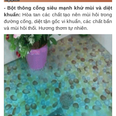
- Bột thông cống siêu mạnh khử mùi và diệt
khuẩn:
Hòa tan các chất tạo nên mùi hôi trong
đường cống, diệt tận gốc vi khuẩn, các chất bẩn
và mùi hôi thối. Hương thơm tự nhiên.