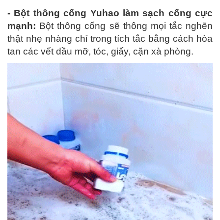
- Bột thông cống Yuhao làm sạch cống cực
mạnh:
Bột thông cống sẽ thông mọi tắc nghẽn
thật nhẹ nhàng chỉ trong tích tắc bằng cách hòa
tan các vết dầu mỡ, tóc, giấy, cặn xà phòng.