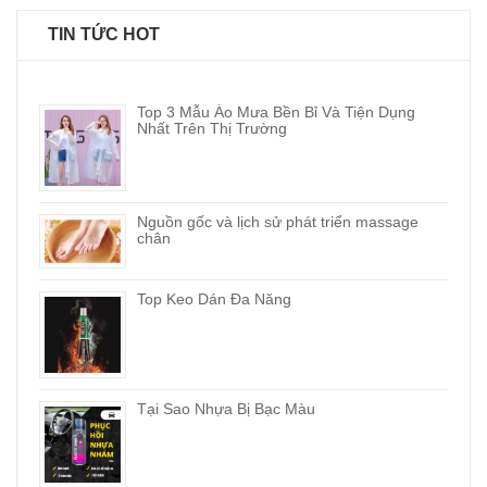
TIN TỨC HOT
Top 3 Mẫu Áo Mưa Bền Bỉ Và Tiện Dụng
Nhất Trên Thị Trường
Nguồn gốc và lịch sử phát triển massage
chân
Top Keo Dán Đa Năng
Tại Sao Nhựa Bị Bạc Màu