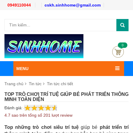
0949110044
cskh.sinhhome@gmail.com
0
MENU
Trang chủ
Tin tức
Tin tức chi tiết
TOP TRÒ CHƠI TRÍ TUỆ GIÚP BÉ PHÁT TRIỂN THÔNG
MINH TOÀN DIỆN
Đánh giá:
4.7
201
4.7 sao trên tổng số 201 lượt review
Top những trò chơi siêu trí tuệ
giúp bé
phát triển trí