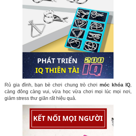
Rủ gia đình, bạn bè chơi chung trò chơi
móc khóa IQ
,
càng đông càng vui, vừa học vừa chơi mọi lúc mọi nơi,
giảm stress thư giãn rất hiệu quả.