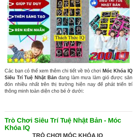
Các bạn có thể xem thêm chi tiết về trò chơi
Móc Khóa IQ
Siêu Trí Tuệ Nhật Bản
đang làm mưa làm gió được săn
đón nhiều nhất trên thị trường hiện nay để phát triển trí
thông minh toàn diện cho bé ở dưới:
Trò Chơi Siêu Trí Tuệ Nhật Bản - Móc
Khóa IQ
TRÒ CHƠI MÓC KHÓA IQ