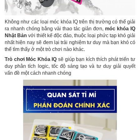
Không như các loại móc khóa IQ trên thị trường có thể giải
ra nhanh chóng bằng vài thao tác giản đơn,
móc khóa IQ
Nhật Bản
với thiết kế độc đáo, thuộc loại phức tạp khó giải
nhất hiện nay sẽ đem lại trải nghiệm tư duy mà bạn khó có
thể tìm thấy ở một trò chơi nào khác.
Trò chơi Móc Khóa IQ
sẽ giúp bạn kích thích phát triển tư
duy phân tích logic, tốc độ sáng tạo và tư duy giải quyết
vấn đề một cách nhanh chóng