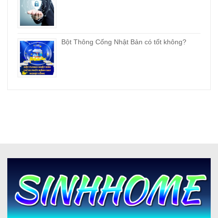
Bột Thông Cống Nhật Bản có tốt không?