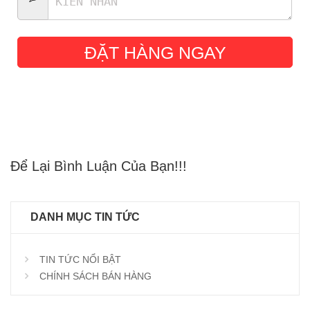
Để Lại Bình Luận Của Bạn!!!
DANH MỤC TIN TỨC
TIN TỨC NỔI BẬT
CHÍNH SÁCH BÁN HÀNG