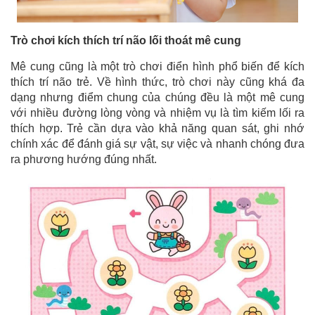
Trò chơi kích thích trí não lối thoát mê cung
Mê cung cũng là một trò chơi điển hình phổ biến để kích
thích trí não trẻ. Về hình thức, trò chơi này cũng khá đa
dạng nhưng điểm chung của chúng đều là một mê cung
với nhiều đường lòng vòng và nhiệm vụ là tìm kiếm lối ra
thích hợp. Trẻ cần dựa vào khả năng quan sát, ghi nhớ
chính xác để đánh giá sự vật, sự việc và nhanh chóng đưa
ra phương hướng đúng nhất.