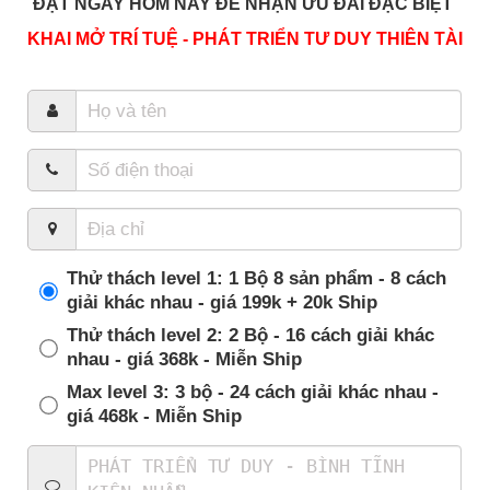
ĐẶT NGAY HÔM NAY ĐỂ NHẬN ƯU ĐÃI ĐẶC BIỆT
KHAI MỞ TRÍ TUỆ - PHÁT TRIỂN TƯ DUY THIÊN TÀI